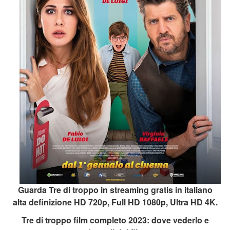
Guarda Tre di troppo in streaming gratis in italiano
alta definizione HD 720p, Full HD 1080p, Ultra HD 4K.
Tre di troppo film completo 2023: dove vederlo e