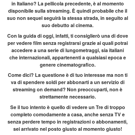
in Italiano? La pellicola precedente, è al momento
disponibile sulla streaming. È quindi probabile che il
suo non sequel seguirà la stessa strada, in seguito al
suo debutto al cinema.
Con la guida di oggi, infatti, ti consiglierò una di dove
per vedere film senza registrarsi grazie ai quali potrai
accedere a una serie di lungometraggi, sia italiani
che internazionali, appartenenti a qualsiasi epoca e
genere cinematografico.
Come dici? La questione è di tuo interesse ma non ti
va di spendere soldi per abbonarti a un servizio di
streaming on demand? Non preoccuparti, non è
strettamente necessario.
Se il tuo intento è quello di vedere un Tre di troppo
completo comodamente a casa, anche senza TV e
senza perdere tempo in registrazioni o abbonamenti,
sei arrivato nel posto giusto al momento giusto!