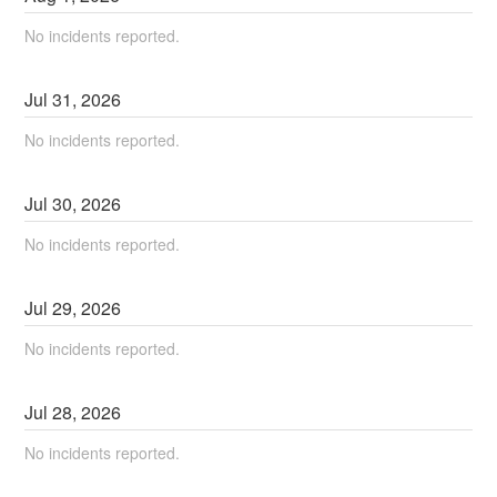
No incidents reported.
Jul
31
,
2026
No incidents reported.
Jul
30
,
2026
No incidents reported.
Jul
29
,
2026
No incidents reported.
Jul
28
,
2026
No incidents reported.