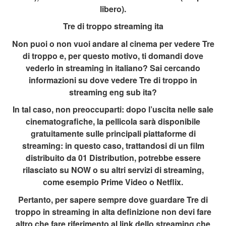
libero).
Tre di troppo streaming ita
Non puoi o non vuoi andare al cinema per vedere Tre
di troppo e, per questo motivo, ti domandi dove
vederlo in streaming in italiano? Sai cercando
informazioni su dove vedere Tre di troppo in
streaming eng sub ita?
In tal caso, non preoccuparti: dopo l’uscita nelle sale
cinematografiche, la pellicola sarà disponibile
gratuitamente sulle principali piattaforme di
streaming: in questo caso, trattandosi di un film
distribuito da 01 Distribution, potrebbe essere
rilasciato su NOW o su altri servizi di streaming,
come esempio Prime Video o Netflix.
Pertanto, per sapere sempre dove guardare Tre di
troppo in streaming in alta definizione non devi fare
altro che fare riferimento al link dello streaming che