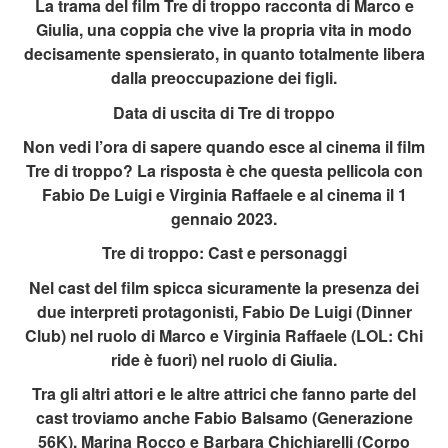
La trama del film Tre di troppo racconta di Marco e
Giulia, una coppia che vive la propria vita in modo
decisamente spensierato, in quanto totalmente libera
dalla preoccupazione dei figli.
Data di uscita di Tre di troppo
Non vedi l’ora di sapere quando esce al cinema il film
Tre di troppo? La risposta è che questa pellicola con
Fabio De Luigi e Virginia Raffaele e al cinema il 1
gennaio 2023.
Tre di troppo: Cast e personaggi
Nel cast del film spicca sicuramente la presenza dei
due interpreti protagonisti, Fabio De Luigi (Dinner
Club) nel ruolo di Marco e Virginia Raffaele (LOL: Chi
ride è fuori) nel ruolo di Giulia.
Tra gli altri attori e le altre attrici che fanno parte del
cast troviamo anche Fabio Balsamo (Generazione
56K), Marina Rocco e Barbara Chichiarelli (Corpo