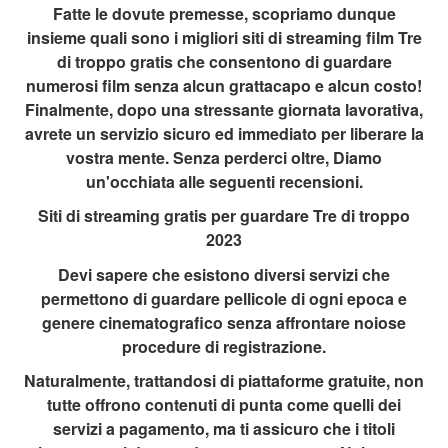
Fatte le dovute premesse, scopriamo dunque
insieme quali sono i migliori siti di streaming film Tre
di troppo gratis che consentono di guardare
numerosi film senza alcun grattacapo e alcun costo!
Finalmente, dopo una stressante giornata lavorativa,
avrete un servizio sicuro ed immediato per liberare la
vostra mente. Senza perderci oltre, Diamo
un'occhiata alle seguenti recensioni.
Siti di streaming gratis per guardare Tre di troppo
2023
Devi sapere che esistono diversi servizi che
permettono di guardare pellicole di ogni epoca e
genere cinematografico senza affrontare noiose
procedure di registrazione.
Naturalmente, trattandosi di piattaforme gratuite, non
tutte offrono contenuti di punta come quelli dei
servizi a pagamento, ma ti assicuro che i titoli