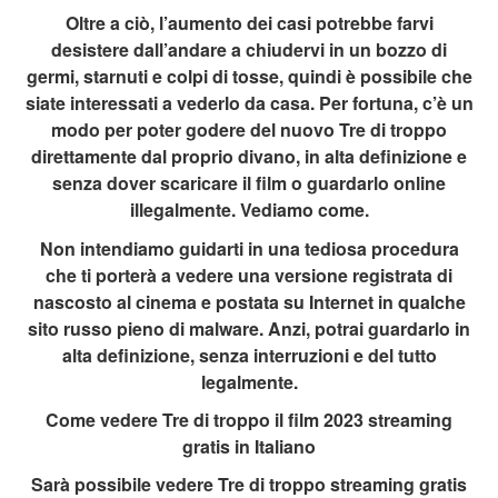
Oltre a ciò, l’aumento dei casi potrebbe farvi
desistere dall’andare a chiudervi in un bozzo di
germi, starnuti e colpi di tosse, quindi è possibile che
siate interessati a vederlo da casa. Per fortuna, c’è un
modo per poter godere del nuovo Tre di troppo
direttamente dal proprio divano, in alta definizione e
senza dover scaricare il film o guardarlo online
illegalmente. Vediamo come.
Non intendiamo guidarti in una tediosa procedura
che ti porterà a vedere una versione registrata di
nascosto al cinema e postata su Internet in qualche
sito russo pieno di malware. Anzi, potrai guardarlo in
alta definizione, senza interruzioni e del tutto
legalmente.
Come vedere Tre di troppo il film 2023 streaming
gratis in Italiano
Sarà possibile vedere Tre di troppo streaming gratis