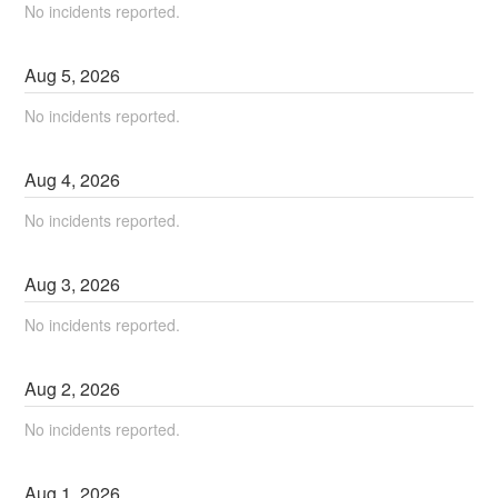
No incidents reported.
Aug
5
,
2026
No incidents reported.
Aug
4
,
2026
No incidents reported.
Aug
3
,
2026
No incidents reported.
Aug
2
,
2026
No incidents reported.
Aug
1
,
2026