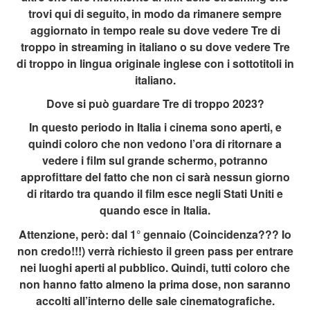
trovi qui di seguito, in modo da rimanere sempre
aggiornato in tempo reale su dove vedere Tre di
troppo in streaming in italiano o su dove vedere Tre
di troppo in lingua originale inglese con i sottotitoli in
italiano.
Dove si può guardare Tre di troppo 2023?
In questo periodo in Italia i cinema sono aperti, e
quindi coloro che non vedono l’ora di ritornare a
vedere i film sul grande schermo, potranno
approfittare del fatto che non ci sarà nessun giorno
di ritardo tra quando il film esce negli Stati Uniti e
quando esce in Italia.
Attenzione, però: dal 1° gennaio (Coincidenza??? Io
non credo!!!) verrà richiesto il green pass per entrare
nei luoghi aperti al pubblico. Quindi, tutti coloro che
non hanno fatto almeno la prima dose, non saranno
accolti all’interno delle sale cinematografiche.